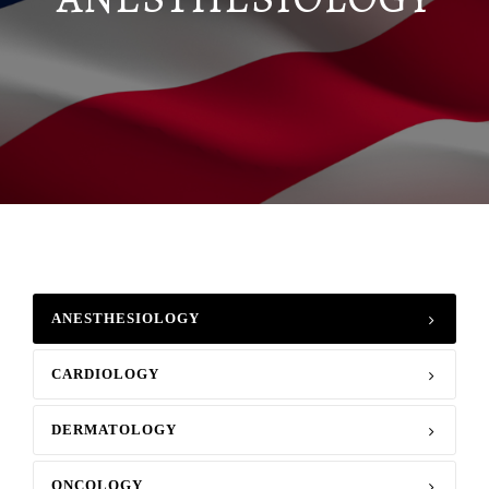
ANESTHESIOLOGY
CARDIOLOGY
DERMATOLOGY
ONCOLOGY