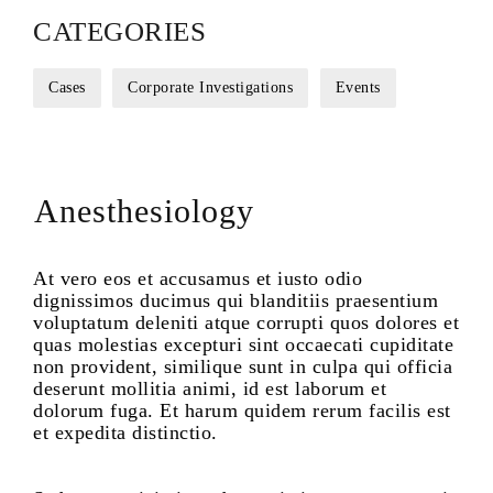
CATEGORIES
Cases
Corporate Investigations
Events
Anesthesiology
At vero eos et accusamus et iusto odio
dignissimos ducimus qui blanditiis praesentium
voluptatum deleniti atque corrupti quos dolores et
quas molestias excepturi sint occaecati cupiditate
non provident, similique sunt in culpa qui officia
deserunt mollitia animi, id est laborum et
dolorum fuga. Et harum quidem rerum facilis est
et expedita distinctio.