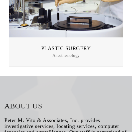
PLASTIC SURGERY
Anesthesiology
ABOUT US
Peter M. Vito & Associates, Inc. provides
investigative services, locating services, computer