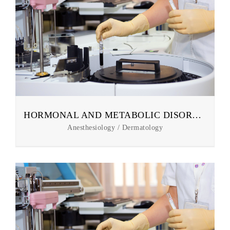
HORMONAL AND METABOLIC DISORDERS
Anesthesiology / Dermatology