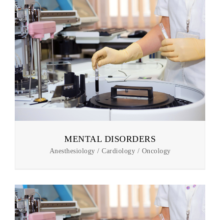
MENTAL DISORDERS
Anesthesiology / Cardiology / Oncology