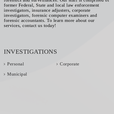
forensics and surveillances. Our staff is comprised of
former Federal, State and local law enforcement
investigators, insurance adjusters, corporate
investigators, forensic computer examiners and
forensic accountants. To learn more about our
services, contact us today!
INVESTIGATIONS
Personal
Corporate
Municipal