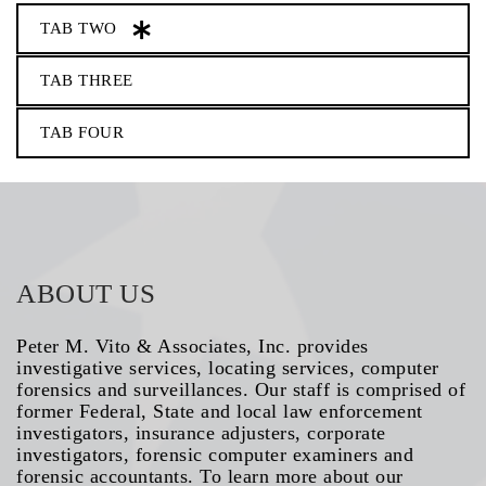
TAB TWO
TAB THREE
TAB FOUR
ABOUT US
Peter M. Vito & Associates, Inc. provides
investigative services, locating services, computer
forensics and surveillances. Our staff is comprised of
former Federal, State and local law enforcement
investigators, insurance adjusters, corporate
investigators, forensic computer examiners and
forensic accountants. To learn more about our