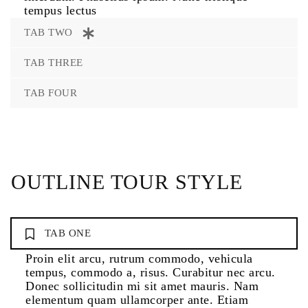
tempus lectus
TAB TWO
TAB THREE
TAB FOUR
OUTLINE TOUR STYLE
TAB ONE
Proin elit arcu, rutrum commodo, vehicula
tempus, commodo a, risus. Curabitur nec arcu.
Donec sollicitudin mi sit amet mauris. Nam
elementum quam ullamcorper ante. Etiam