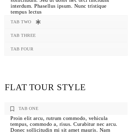
interdum. Phasellus ipsum. Nunc tristique
tempus lectus
TAB TWO
TAB THREE
TAB FOUR
FLAT TOUR STYLE
TAB ONE
Proin elit arcu, rutrum commodo, vehicula
tempus, commodo a, risus. Curabitur nec arcu.
Donec sollicitudin mi sit amet mauris. Nam