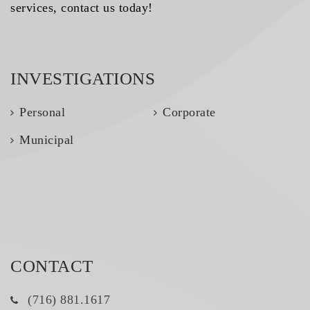
services, contact us today!
INVESTIGATIONS
Personal
Corporate
Municipal
CONTACT
(716) 881.1617