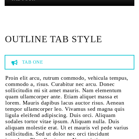
OUTLINE TAB STYLE
TAB ONE
Proin elit arcu, rutrum commodo, vehicula tempus,
commodo a, risus. Curabitur nec arcu. Donec
sollicitudin mi sit amet mauris. Nam elementum
quam ullamcorper ante. Etiam aliquet massa et
lorem. Mauris dapibus lacus auctor risus. Aenean
tempor ullamcorper leo. Vivamus sed magna quis
ligula eleifend adipiscing. Duis orci. Aliquam
sodales tortor vitae ipsum. Aliquam nulla. Duis
aliquam molestie erat. Ut et mauris vel pede varius
sollicitudin. Sed ut dolor nec orci tincidunt